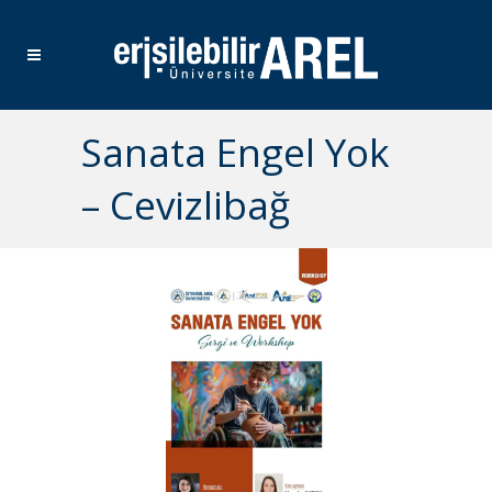
Sanata Engel Yok
– Cevizlibağ